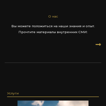
О нас
Вы можете положиться на наши знания и опыт.
Прочтите материалы внутренних СМИ:
Услуги