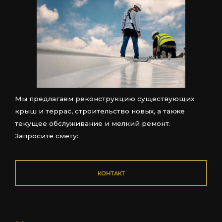
Мы предлагаем реконструкцию существующих
крыш и террас, строительство новых, а также
текущее обслуживание и мелкий ремонт.
Запросите смету:
КОНТАКТ