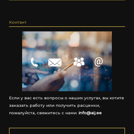
Контакт
Если у вас есть вопросы о наших услугах, вы хотите
заказать работу или получить расценки,
пожалуйста, свяжитесь с нами.
info@aij.ee